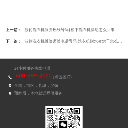
上一篇：
波轮洗衣机服务热线号码}松下洗衣机摆动怎么回事
下一篇：
波轮洗衣机维修师傅电话号码[洗衣机脱水变烘干怎么办
24小时服务热线电话
(点击拨打)
全国，市区，县城，乡镇
预约后，本地就近师傅服务