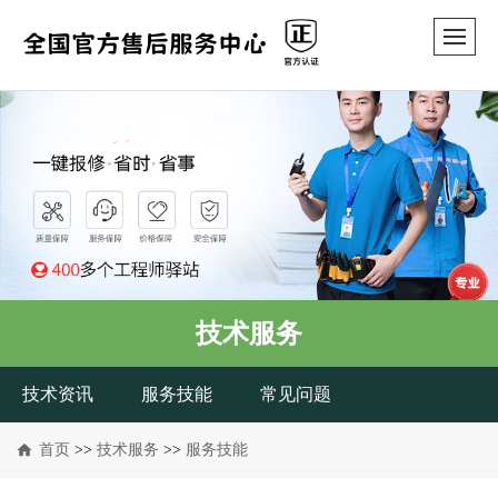
技术服务
技术资讯
服务技能
常见问题
首页
>>
技术服务
>>
服务技能