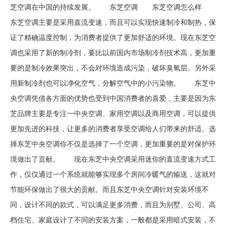
芝空调在中国的持续发展。 东芝空调 东芝空调怎么样
东芝空调主要是采用直流变速，而且可以实现快速制冷和制热，保
证了精确温度控制，为消费者提供了更加舒适的环境。现在东芝空
调也采用了新的制冷剂，要比以前国内市场制冷剂技术高，更加重
要的是制冷效果突出，不会对环境造成污染，破坏臭氧层。另外采
用新制冷剂也可以净化空气，分解空气中的小污染物。 东芝中
央空调凭借各方面的优势也受到中国消费者的喜爱，主要是因为东
芝品牌主要是专注一中央空调、家用空调以及商用空调，可以提供
更加先进的科技，让更多的消费者享受空调给人们带来的舒适。选
择东芝中央空调你不仅是选择了一个空调，更加重要的是对保护环
境做出了贡献。 现在东芝中央空调采用迷你的直流变速方式工
作，仅仅通过一个系统就能够实现多个房间冷暖气的输送，这就对
节能环保做出了很大的贡献。而且东芝中央空调针对安装环境不
同，设计不同的款式，可以满足更多消费，而且为别墅、公司、高
档住宅、家庭设计了不同的安装方案，一般都是采用暗式安装，不