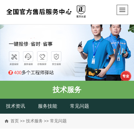
技术服务
技术资讯
服务技能
常见问题
首页
>>
技术服务
>>
常见问题