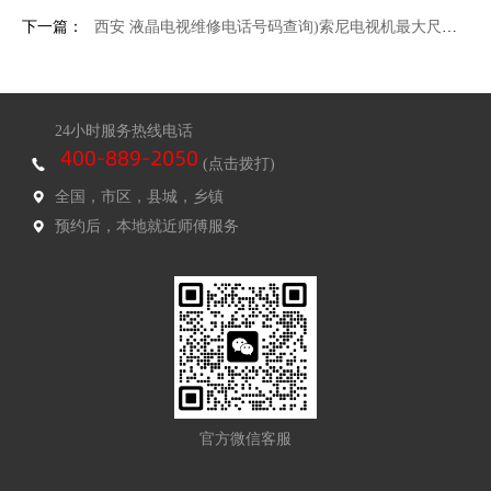
下一篇：
西安 液晶电视维修电话号码查询)索尼电视机最大尺寸是多少 索尼电视机最大尺寸介绍
24小时服务热线电话
(点击拨打)
全国，市区，县城，乡镇
预约后，本地就近师傅服务
官方微信客服