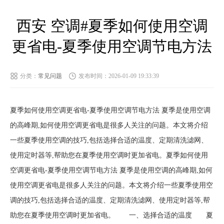
西安 空调#夏季如何使用空调
更省电-夏季使用空调节电方法
分类：
常见问题
发布时间：2026-01-09 19:33:39
夏季如何使用空调更省电-夏季使用空调节电方法 夏季是使用空调
的高峰期,如何使用空调更省电是很多人关注的问题。本文将介绍
一些夏季使用空调的技巧,包括选择合适的温度、定期清洗滤网、
使用定时器等,帮助您在夏季使用空调时更加省电。夏季如何使用
空调更省电-夏季使用空调节电方法 夏季是使用空调的高峰期,如何
使用空调更省电是很多人关注的问题。本文将介绍一些夏季使用空
调的技巧,包括选择合适的温度、定期清洗滤网、使用定时器等,帮
助您在夏季使用空调时更加省电。 一、选择合适的温度 夏