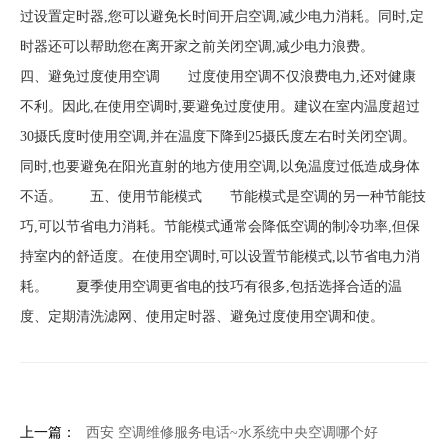
过设置定时器,您可以避免长时间开启空调,减少电力消耗。同时,定
时器还可以帮助您在离开家之前关闭空调,减少电力浪费。
四、避免过度使用空调 过度使用空调不仅浪费电力,还对健康
不利。因此,在使用空调时,要避免过度使用。建议在室内温度超过
30摄氏度时使用空调,并在温度下降到25摄氏度左右时关闭空调。
同时,也要避免在阳光直射的地方使用空调,以免温度过低造成身体
不适。 五、使用节能模式 节能模式是空调的另一种节能技
巧,可以节省电力消耗。节能模式通常会降低空调的制冷功率,但保
持室内的舒适度。在使用空调时,可以设置节能模式,以节省电力消
耗。 夏季使用空调更省电的技巧有很多,包括选择合适的温
度、定期清洗滤网、使用定时器、避免过度使用空调和使。
上一篇：
西安 空调维修服务电话~水系统中央空调哪个好